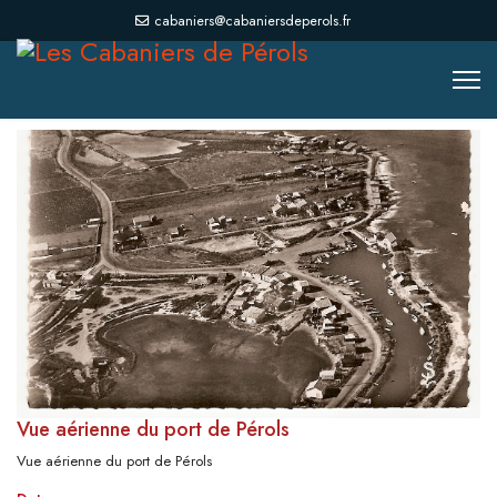
cabaniers@cabaniersdeperols.fr
Vue aérienne du port de Pérols
Vue aérienne du port de Pérols